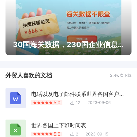
30国海关数据，230国企业信息查询
外贸人喜欢的文档
2.4w次下载
电话以及电子邮件联系世界各国客户最佳时间表
5.0
12
2023-09-06
世界各国上下班时间表
5.0
2
2023-09-15