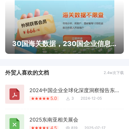
30国海关数据，230国企业信息查询
外贸人喜欢的文档
2.4w次下载
2024中国企业全球化深度洞察报告东南亚篇
5.0
3
2024-12-05
2025东南亚相关展会
4.5
819
2025-07-17