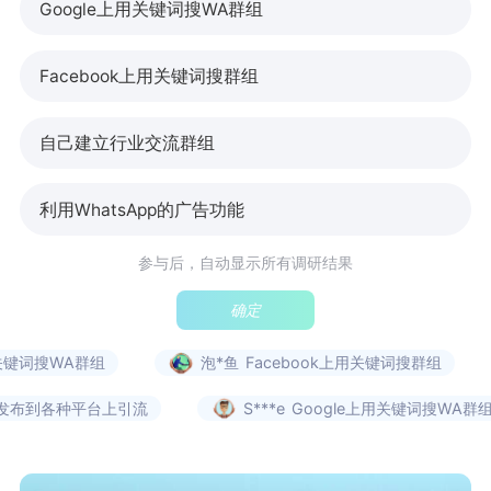
Google上用关键词搜WA群组
Facebook上用关键词搜群组
自己建立行业交流群组
利用WhatsApp的广告功能
参与后，自动显示所有调研结果
确定
关键词搜WA群组
泡*鱼
Facebook上用关键词搜群组
发布到各种平台上引流
S***e
Google上用关键词搜WA群组