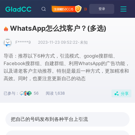
登录
WhatsApp怎么找客户？
(多选)
F*****9
2023-11-23 09:52:22
·
未知
导语：推荐以下6种方式，引流模式、google搜群组、
Facebook搜群组、自建群组、利用WhatsApp的广告功能，
以及请老客户主动推荐。特别是最后一种方式，更加精准和
高效。同时，也要注意更新自己的动态
已参与：
56
阅读 1,638
分享
把自己的号码发布到各种平台上引流