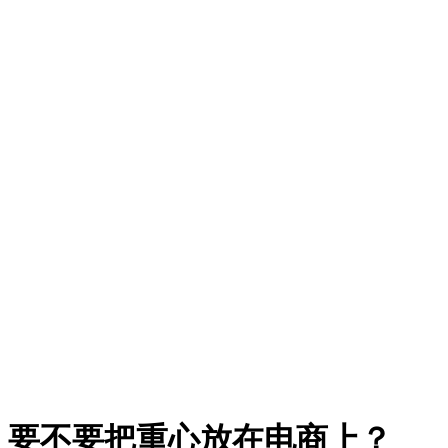
，要不要把重心放在电商上？