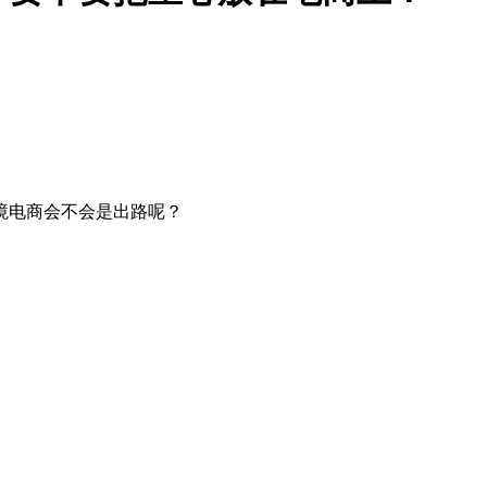
境电商会不会是出路呢？