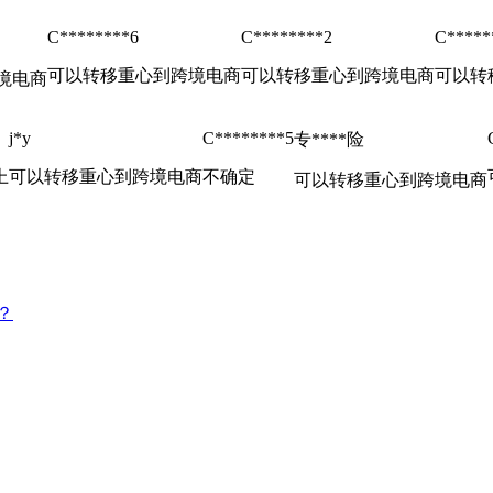
C********6
C********2
C*****
可以转移重心到跨境电商
可以转移重心到跨境电商
可以转
境电商
j*y
C********5
专****险
上
可以转移重心到跨境电商
不确定
可以转移重心到跨境电商
？