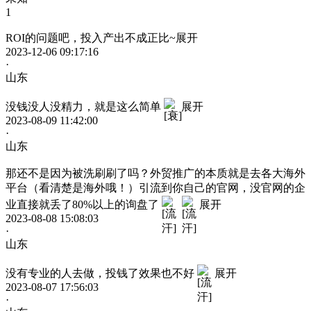
1
ROI的问题吧，投入产出不成正比~
展开
2023-12-06 09:17:16
·
山东
没钱没人没精力，就是这么简单
展开
2023-08-09 11:42:00
·
山东
那还不是因为被洗刷刷了吗？外贸推广的本质就是去各大海外
平台（看清楚是海外哦！）引流到你自己的官网，没官网的企
业直接就丢了80%以上的询盘了
展开
2023-08-08 15:08:03
·
山东
没有专业的人去做，投钱了效果也不好
展开
2023-08-07 17:56:03
·