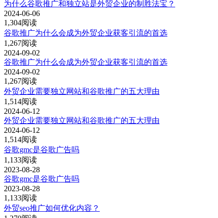
为什么谷歌推广和独立站是外贸企业的制胜法宝？
2024-06-06
1,304阅读
谷歌推广为什么会成为外贸企业获客引流的首选
1,267阅读
2024-09-02
谷歌推广为什么会成为外贸企业获客引流的首选
2024-09-02
1,267阅读
外贸企业需要独立网站和谷歌推广的五大理由
1,514阅读
2024-06-12
外贸企业需要独立网站和谷歌推广的五大理由
2024-06-12
1,514阅读
谷歌gmc是谷歌广告吗
1,133阅读
2023-08-28
谷歌gmc是谷歌广告吗
2023-08-28
1,133阅读
外贸seo推广如何优化内容？