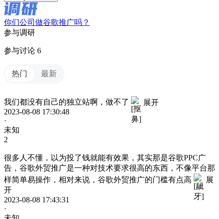
你们公司做谷歌推广吗？
参与调研
参与讨论 6
热门
最新
我们都没有自己的独立站啊，做不了
展开
2023-08-08 17:30:48
·
未知
2
很多人不懂，以为投了钱就能有效果，其实那是谷歌PPC广
告，谷歌外贸推广是一种对技术要求很高的东西，不像平台那
样简单易操作，相对来说，谷歌外贸推广的门槛有点高
展
开
2023-08-08 17:43:31
·
未知