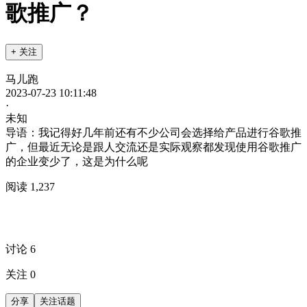
歌推广？
+ 关注
马儿跑
2023-07-23 10:11:48
·
未知
导语：我记得好几年前还有不少公司会选择给产品进行谷歌推
广，但最近无论是跟人交流还是实际观察都发现使用谷歌推广
的企业变少了，这是为什么呢
阅读 1,237
讨论 6
关注 0
分享
关注话题