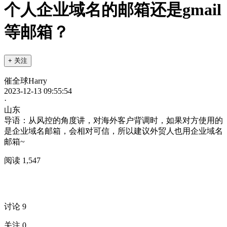
个人企业域名的邮箱还是gmail
等邮箱？
+ 关注
催全球Harry
2023-12-13 09:55:54
·
山东
导语：从风控的角度讲，对海外客户背调时，如果对方使用的
是企业域名邮箱，会相对可信，所以建议外贸人也用企业域名
邮箱~
阅读 1,547
讨论 9
关注 0