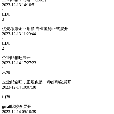
2023-12-13 14:10:51
·
山东
3
优先考虑企业邮箱 专业显得正式
展开
2023-12-13 11:29:44
·
山东
2
企业邮箱吧
展开
2023-12-14 17:27:23
·
未知
企业邮箱吧，正规也是一种好印象
展开
2023-12-14 10:07:38
·
山东
gmail比较多
展开
2023-12-14 09:10:39