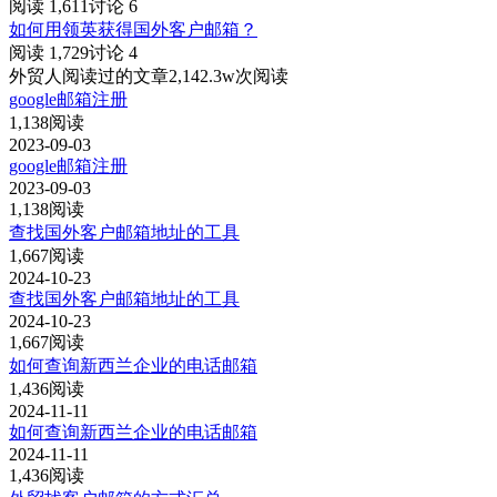
阅读 1,611
讨论 6
如何用领英获得国外客户邮箱？
阅读 1,729
讨论 4
外贸人阅读过的文章
2,142.3w次阅读
google邮箱注册
1,138阅读
2023-09-03
google邮箱注册
2023-09-03
1,138阅读
查找国外客户邮箱地址的工具
1,667阅读
2024-10-23
查找国外客户邮箱地址的工具
2024-10-23
1,667阅读
如何查询新西兰企业的电话邮箱
1,436阅读
2024-11-11
如何查询新西兰企业的电话邮箱
2024-11-11
1,436阅读