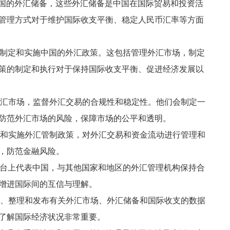
国的外汇储备，这些外汇储备是中国在国际贸易和投资活
管理方式对于维护国际收支平衡、稳定人民币汇率等方面
制定和实施中国的外汇政策。这包括管理外汇市场，制定
策的制定和执行对于保持国际收支平衡、促进经济发展以
汇市场，监督外汇交易的合规性和稳定性。他们会制定一
防范外汇市场的风险，保障市场的公平和透明。
和实施外汇管制政策，对外汇交易和资金流动进行管理和
，防范金融风险。
台上代表中国，与其他国家和地区的外汇管理机构保持合
增进国际间的互信与理解。
、整理和发布有关外汇市场、外汇储备和国际收支的数据
了解国际经济状况非常重要。