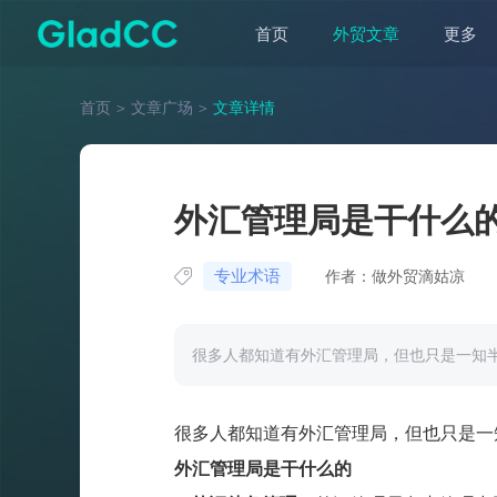
首页
外贸文章
更多
首页
＞
文章广场
＞
文章详情
外汇管理局是干什么
专业术语
作者：做外贸滴姑凉
很多人都知道有外汇管理局，但也只是一知
很多人都知道有外汇管理局，但也只是一
外汇管理局是干什么的