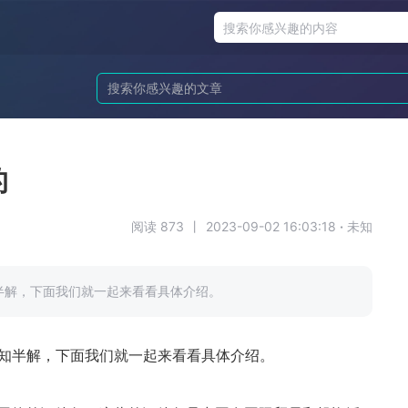
的
阅读 873
丨
2023-09-02 16:03:18
·
未知
半解，下面我们就一起来看看具体介绍。
知半解，下面我们就一起来看看具体介绍。