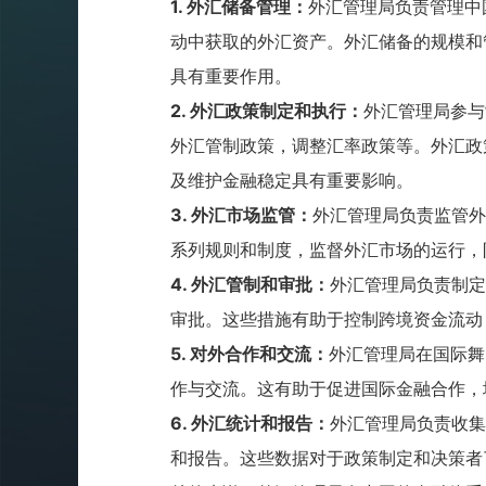
1.
外汇储备管理：
外汇管理局负责管理中
动中获取的外汇资产。外汇储备的规模和
具有重要作用。
2.
外汇政策制定和执行：
外汇管理局参与
外汇管制政策，调整汇率政策等。外汇政
及维护金融稳定具有重要影响。
3.
外汇市场监管：
外汇管理局负责监管外
系列规则和制度，监督外汇市场的运行，
4.
外汇管制和审批：
外汇管理局负责制定
审批。这些措施有助于控制跨境资金流动
5.
对外合作和交流：
外汇管理局在国际舞
作与交流。这有助于促进国际金融合作，
6.
外汇统计和报告：
外汇管理局负责收集
和报告。这些数据对于政策制定和决策者