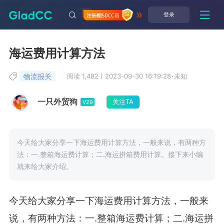
登录
海运费用计算方法
物流报关
阅读 1,482
丨
2023-09-30 16:19:28
·
未知
一只外贸狗
关注TA
V29
今天给大家分享一下海运费用计算方法，一般来说，有两种方
法：一.整箱海运费计算；二.海运拼箱费用计算。接下来小编
就来给大家介绍。
今天给大家分享一下海运费用计算方法，一般来
说，有两种方法：一
.
整箱海运费计算；二
.
海运拼