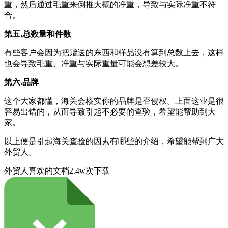
重，然后通过毛重来倒推大概的净重，导致与实际净重不符
合。
第五
.
总数量和件数
有些客户会因为把赠送的东西和样品没有算到总数上去，这样
也会导致毛重、净重与实际重量可能会想差较大。
第六
.
品牌
这个大家都懂，海关会核实你的品牌是否侵权。上面这业是很
容易出错的，从而导致引起不必要的查验，希望能帮助到大
家。
以上便是引起海关查验的因素有哪些的介绍，希望能帮到广大
外贸人。
外贸人喜欢的文档
2.4w次下载