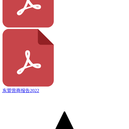
东盟营商报告2022