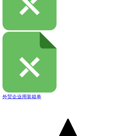
外贸企业用装箱单