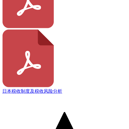
日本税收制度及税收风险分析