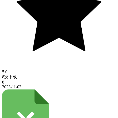
5.0
8次下载
8
2023-11-02