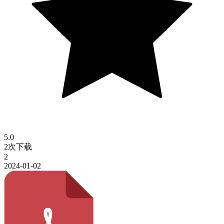
5.0
2次下载
2
2024-01-02