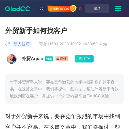
登录
外贸新手如何找客户
新人技巧
阅读 1,159
丨
2023-10-02 16:33:59
·
未知
外贸Aqiao
关注TA
商铺
V50
对于外贸新手来说，要在竞争激烈的市场中找到客户并不容
易。在这篇文章中，我们将探讨一些方法，帮助外贸新手有效
地找到潜在客户，并提供一个外贸内容平台GladCC来辅
对于外贸新手来说，要在竞争激烈的市场中找到
客户并不容易。在这篇文章中，我们将探讨一些