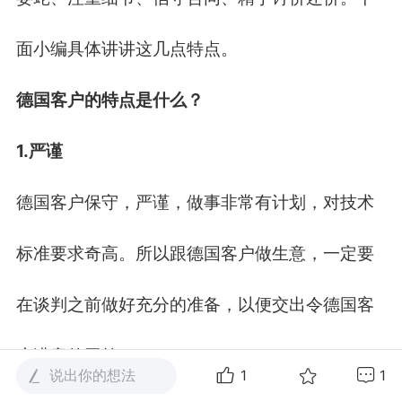
面小编具体讲讲这几点特点。
德国客户的特点是什么？
1.严谨
德国客户保守，严谨，做事非常有计划，对技术
标准要求奇高。所以跟德国客户做生意，一定要
在谈判之前做好充分的准备，以便交出令德国客
户满意的回答。
说出你的想法
1
1