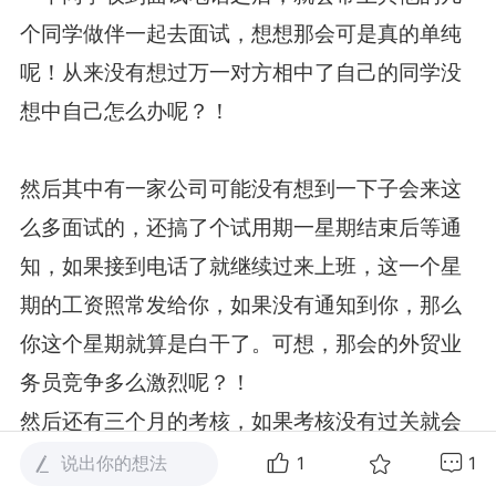
个同学做伴一起去面试，想想那会可是真的单纯
呢！从来没有想过万一对方相中了自己的同学没
想中自己怎么办呢？！
然后其中有一家公司可能没有想到一下子会来这
么多面试的，还搞了个试用期一星期结束后等通
知，如果接到电话了就继续过来上班，这一个星
期的工资照常发给你，如果没有通知到你，那么
你这个星期就算是白干了。可想，那会的外贸业
务员竞争多么激烈呢？！
然后还有三个月的考核，如果考核没有过关就会
被约到办公室谈话。那会一说被约谈就会格外的
说出你的想法
1
1