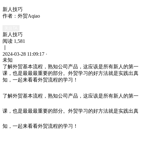
新人技巧
作者：外贸Aqiao
关注TA
新人技巧
阅读 1,581
丨
2024-03-28 11:09:17
·
未知
了解外贸基本流程，熟知公司产品，这应该是所有新人的第一
课，也是最最最重要的部分。外贸学习的好方法就是实践出真
知，一起来看看外贸流程的学习！
了解外贸基本流程，熟知公司产品，这应该是所有新人的第一
课，也是最最最重要的部分。外贸学习的好方法就是实践出真
知，一起来看看外贸流程的学习！