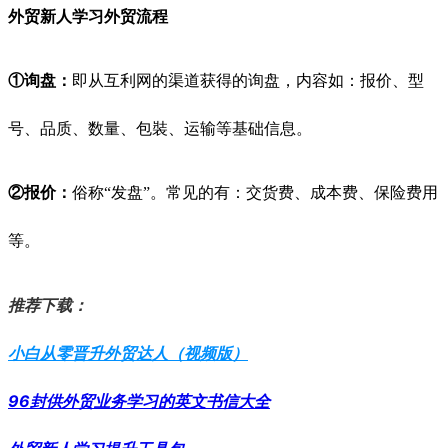
外贸新人学习外贸流程
①询盘：
即从互利网的渠道获得的询盘，内容如：报价、型
号、品质、数量、包裝、运输等基础信息。
②报价：
俗称“发盘”。常见的有：交货费、成本费、保险费用
等。
推荐下载：
小白从零晋升外贸达人（视频版）
96封供外贸业务学习的英文书信大全