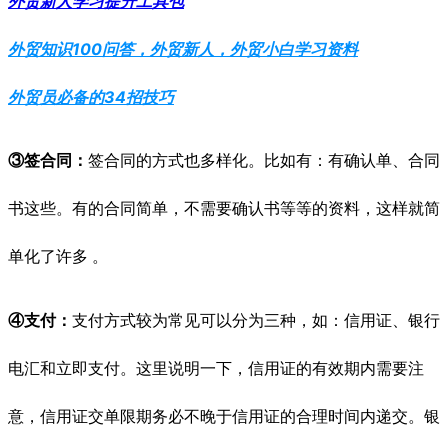
外贸新人学习提升工具包
外贸知识100问答，外贸新人，外贸小白学习资料
外贸员必备的34招技巧
③签合同：
签合同的方式也多样化。比如有：有确认单、合同
书这些。有的合同简单，不需要确认书等等的资料，这样就简
单化了许多 。
④支付：
支付方式较为常见可以分为三种，如：信用证、银行
电汇和立即支付。这里说明一下，信用证的有效期内需要注
意，信用证交单限期务必不晚于信用证的合理时间内递交。银