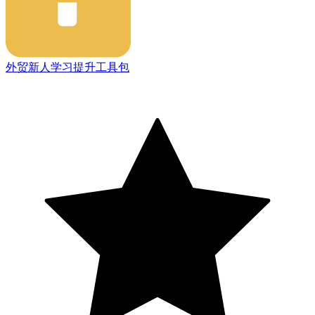
外贸新人学习提升工具包