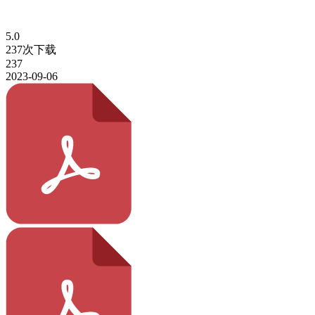
5.0
237次下载
237
2023-09-06