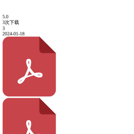
5.0
3次下载
3
2024-01-18