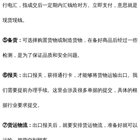
行电汇，指成交后一定期内汇钱给对方。立即支付，意思就是
现货现钱。
⑤备货：
可选择购置货物或制造货物，在备好商品后经过一些
检测，是为了保证品质和安全问题。
⑥报关：
出口报关，获得通行卡，才能够将货物运输出口。我
们需要提前办理手续。这里会涉及很多单据的提交，具体的根
据行业要求提交。
⑦货运物流：
出口报关后，就要安排货运物流，准备好就可以