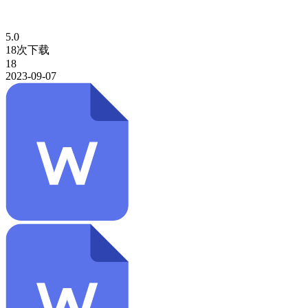
5.0
18次下载
18
2023-09-07