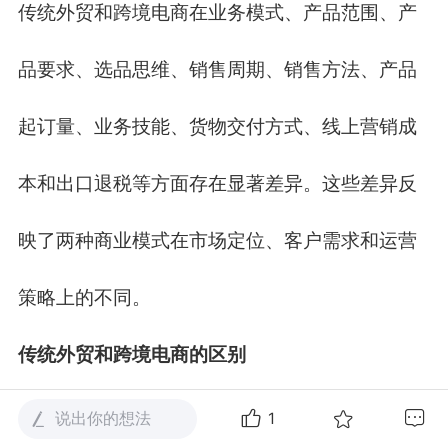
传统外贸和跨境电商在业务模式、产品范围、产
品要求、选品思维、销售周期、销售方法、产品
起订量、业务技能、货物交付方式、线上营销成
本和出口退税等方面存在显著差异。这些差异反
映了两种商业模式在市场定位、客户需求和运营
策略上的不同。
传统外贸和跨境电商的区别
1.
业务模式不同
说出你的想法
1