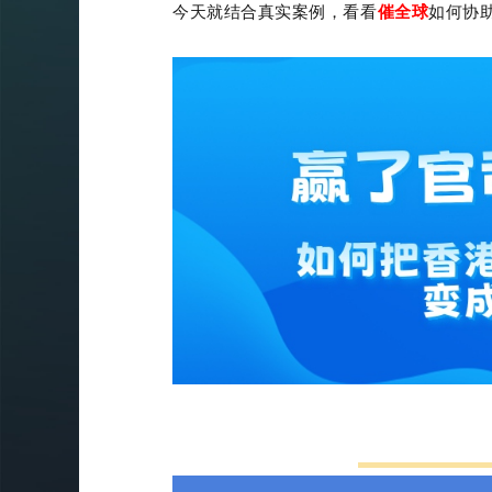
今天就结合真实案例，看看
催全球
如何协