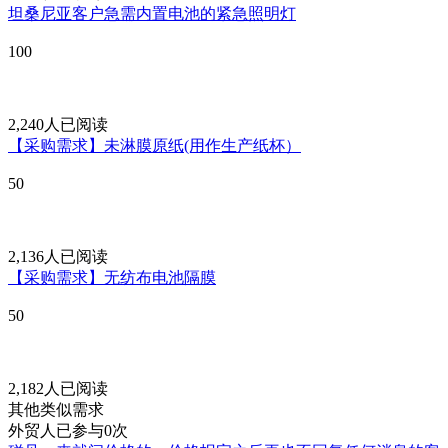
坦桑尼亚客户急需内置电池的紧急照明灯
100
2,240人已阅读
【采购需求】未淋膜原纸(用作生产纸杯）
50
2,136人已阅读
【采购需求】无纺布电池隔膜
50
2,182人已阅读
其他类似需求
外贸人已参与0次