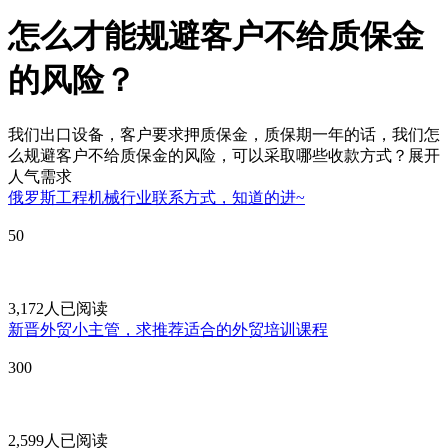
怎么才能规避客户不给质保金
的风险？
我们出口设备，客户要求押质保金，质保期一年的话，我们怎
么规避客户不给质保金的风险，可以采取哪些收款方式？
展开
人气需求
俄罗斯工程机械行业联系方式，知道的进~
50
3,172人已阅读
新晋外贸小主管，求推荐适合的外贸培训课程
300
2,599人已阅读