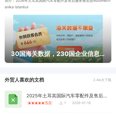
简介：2026年土耳其国际汽车零配件及售后服务展览会Automech
anika Istanbul
30国海关数据，230国企业信息查询
外贸人喜欢的文档
2.4w次下载
2025年土耳其国际汽车零配件及售后服务展览会Automechanika Istanbul
5.0
1
2026-01-19