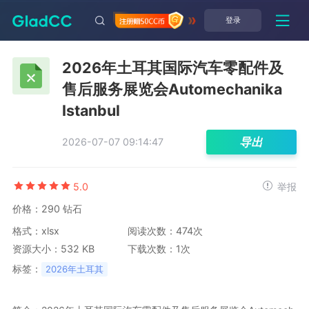
登录
2026年土耳其国际汽车零配件及
售后服务展览会Automechanika
Istanbul
导出
2026-07-07 09:14:47
5.0
举报
价格：290 钻石
格式：xlsx
阅读次数：474次
资源大小：532 KB
下载次数：1次
标签：
2026年土耳其