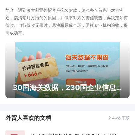
简介：遇到澳大利亚外贸客户拖欠货款，怎么办？首先与对方沟
通，搞清楚对方拖欠的原因，并做下对方的资信调查，再决定如何
催收。自行催收无果时，尽快联系催全球，委托专业机构追收，提
高成功率。
30国海关数据，230国企业信息查询
外贸人喜欢的文档
2.4w次下载