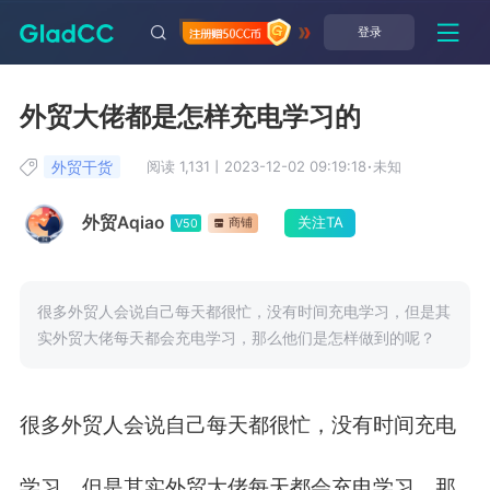
登录
外贸大佬都是怎样充电学习的
外贸干货
阅读 1,131
丨
2023-12-02 09:19:18
·
未知
外贸Aqiao
关注TA
商铺
V50
很多外贸人会说自己每天都很忙，没有时间充电学习，但是其
实外贸大佬每天都会充电学习，那么他们是怎样做到的呢？
很多外贸人会说自己每天都很忙，没有时间充电
学习，但是其实外贸大佬每天都会充电学习，那