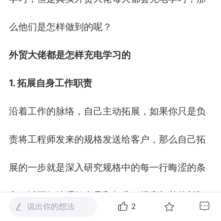
么他们是怎样做到的呢？
外贸大佬都是怎样充电学习的
1.
拓展自身工作职责
沿着工作的脉络，自己主动拓展，如果你只是负
责将工程师发来的规格发送给客户，那么自己拓
展的一步就是深入研究规格中的每一行晦涩的条
文，以更好地理解产品和行业，提高与其他部门
说出你的想法
2