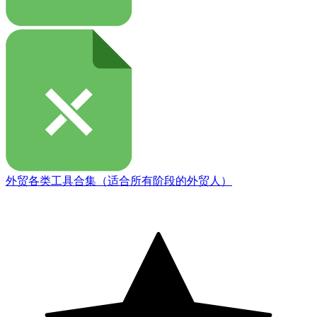
外贸各类工具合集（适合所有阶段的外贸人）