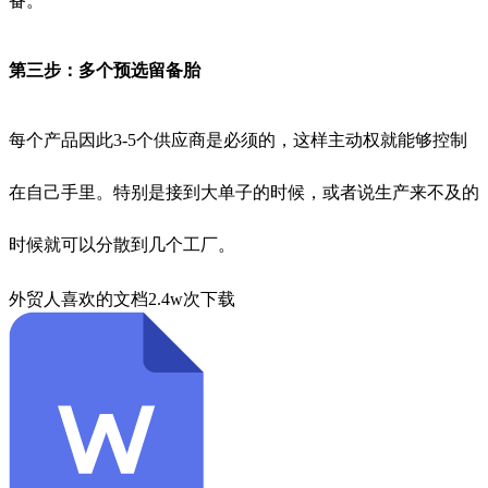
备。
第三步：多个预选留备胎
每个产品因此
3-5
个供应商是必须的，这样主动权就能够控制
在自己手里。特别是接到大单子的时候，或者说生产来不及的
时候就可以分散到几个工厂。
外贸人喜欢的文档
2.4w次下载