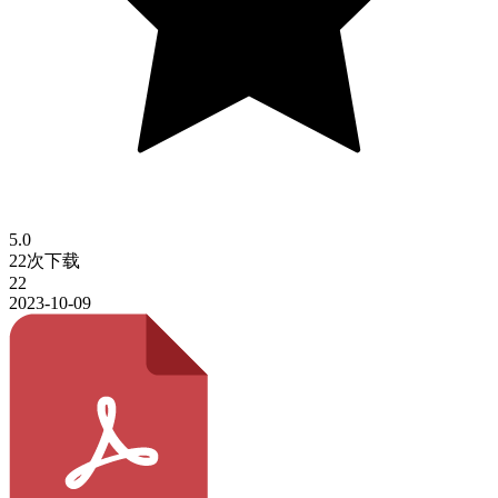
5.0
22次下载
22
2023-10-09