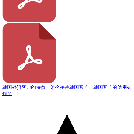
韩国外贸客户的特点，怎么接待韩国客户，韩国客户的信用如
何？