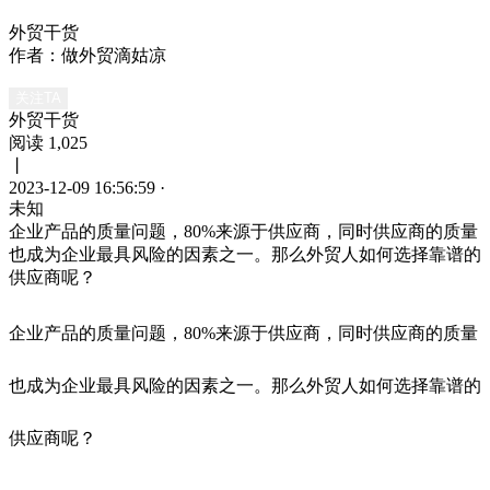
外贸干货
作者：做外贸滴姑凉
关注TA
外贸干货
阅读 1,025
丨
2023-12-09 16:56:59
·
未知
企业产品的质量问题，80%来源于供应商，同时供应商的质量
也成为企业最具风险的因素之一。那么外贸人如何选择靠谱的
供应商呢？
企业产品的质量问题，
80%
来源于供应商，同时供应商的质量
也成为企业最具风险的因素之一。那么外贸人如何选择靠谱的
供应商呢？