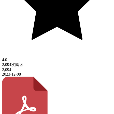
4.0
2,094次阅读
2,094
2023-12-08