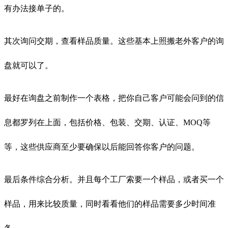
有办法接单子的。
其次询问交期，查看样品质量。这些基本上照搬老外客户的询
盘就可以了。
最好在询盘之前制作一个表格，把你自己客户可能会问到的信
息都罗列在上面，包括价格、包装、交期、认证、
MOQ
等
等，这些供应商至少要确保以后能回答你客户的问题。
最后条件综合分析。并且每个工厂索要一个样品，或者买一个
样品，用来比较质量，同时看看他们的样品需要多少时间准