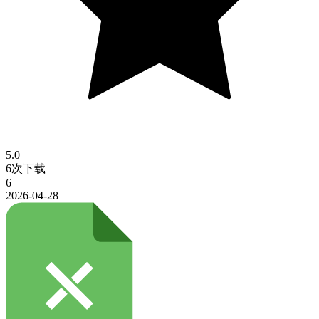
5.0
6次下载
6
2026-04-28