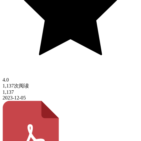
4.0
1,137次阅读
1,137
2023-12-05