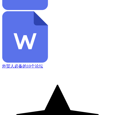
外贸人必备的10个论坛