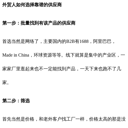
外贸人如何选择靠谱的供应商
第一步：批量找到有该产品的供应商
首选当然是网络了，主要国内的
B2B
有
1688
，阿里巴巴，
Made in China
，环球资源等等。线下就算是集中的产业区，一
家家厂里逛起来也不一定能找到产品，一天下来也跑不了几
家。
第二步：筛选
首先当然是价格，和老外客户找工厂一样，价格太高的那是没