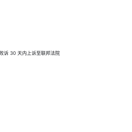
诉 30 天内上诉至联邦法院