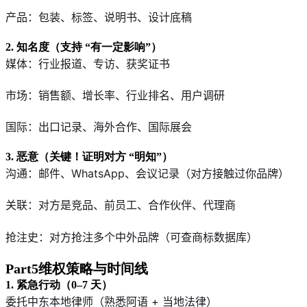
产品：包装、标签、说明书、设计底稿
2. 知名度（支持 “有一定影响”）
媒体：行业报道、专访、获奖证书
市场：销售额、增长率、行业排名、用户调研
国际：出口记录、海外合作、国际展会
3. 恶意（关键！证明对方 “明知”）
沟通：邮件、WhatsApp、会议记录（对方接触过你品牌）
关联：对方是竞品、前员工、合作伙伴、代理商
抢注史：对方抢注多个中外品牌（可查商标数据库）
Part5维权策略与时间线
1. 紧急行动（0–7 天）
委托中东本地律师（熟悉阿语 + 当地法律）