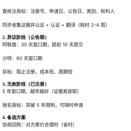
查抢注商标：注册号、申请日、公告日、类别、权利人
同步收集证据并公证 + 认证 + 翻译（耗时 2–4 周）
2. 异议阶段（公告期）
阿联酋：30 天窗口期，提前 10 天提交
沙特：60 天窗口期
目标：阻止注册，成本低、周期短
3. 无效阶段（已注册）
5 年窗口期，越早越好（证据易获取）
驰名商标：突破 5 年限制，可随时申请
4. 备选方案
协商回购：对方索价合理时（省时）