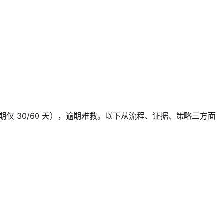
仅 30/60 天），逾期难救。以下从流程、证据、策略三方面