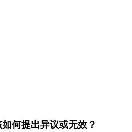
该如何提出异议或无效？