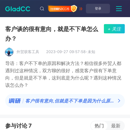
登录
客户谈的很有意向，就是不下单怎么
+ 关注
办？
外贸获客工具
2023-09-27 09:57:58
·
未知
导语：客户不下单的原因和解决方法？相信很多外贸人都
遇到过这种情况，双方聊的很好，感觉客户很有下单意
向，但是就是不下单，这到底是为什么呢？遇到这种情况
该怎么办？
客户很有意向,但就是不下单是因为什么原因？
参与讨论 7
热门
最新